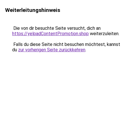
Weiterleitungshinweis
Die von dir besuchte Seite versucht, dich an
https://yelpadContentPromotion.shop
weiterzuleiten.
Falls du diese Seite nicht besuchen möchtest, kannst
du
zur vorherigen Seite zurückkehren
.