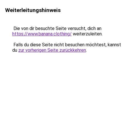
Weiterleitungshinweis
Die von dir besuchte Seite versucht, dich an
https://www.banana.clothing/
weiterzuleiten.
Falls du diese Seite nicht besuchen möchtest, kannst
du
zur vorherigen Seite zurückkehren
.