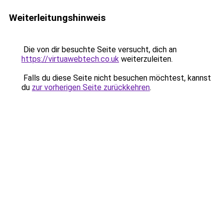
Weiterleitungshinweis
Die von dir besuchte Seite versucht, dich an
https://virtuawebtech.co.uk
weiterzuleiten.
Falls du diese Seite nicht besuchen möchtest, kannst
du
zur vorherigen Seite zurückkehren
.