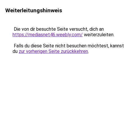
Weiterleitungshinweis
Die von dir besuchte Seite versucht, dich an
https://mediasnet46.weebly.com/
weiterzuleiten.
Falls du diese Seite nicht besuchen möchtest, kannst
du
zur vorherigen Seite zurückkehren
.