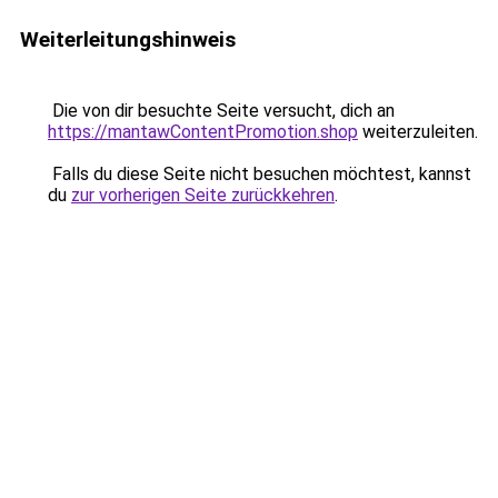
Weiterleitungshinweis
Die von dir besuchte Seite versucht, dich an
https://mantawContentPromotion.shop
weiterzuleiten.
Falls du diese Seite nicht besuchen möchtest, kannst
du
zur vorherigen Seite zurückkehren
.