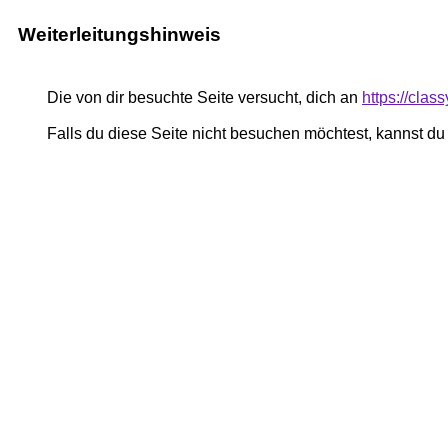
Weiterleitungshinweis
Die von dir besuchte Seite versucht, dich an
https://cla
Falls du diese Seite nicht besuchen möchtest, kannst d