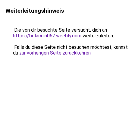
Weiterleitungshinweis
Die von dir besuchte Seite versucht, dich an
https://belacoin062.weebly.com
weiterzuleiten.
Falls du diese Seite nicht besuchen möchtest, kannst
du
zur vorherigen Seite zurückkehren
.