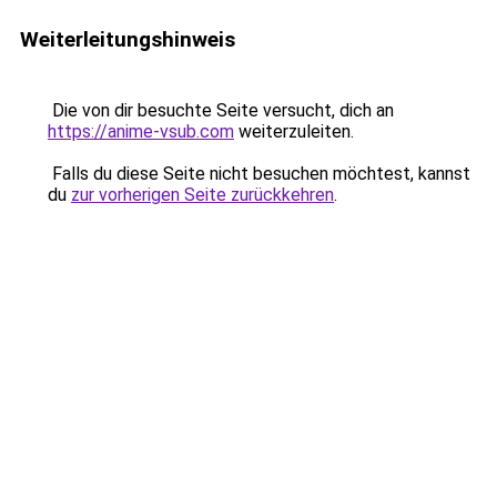
Weiterleitungshinweis
Die von dir besuchte Seite versucht, dich an
https://anime-vsub.com
weiterzuleiten.
Falls du diese Seite nicht besuchen möchtest, kannst
du
zur vorherigen Seite zurückkehren
.